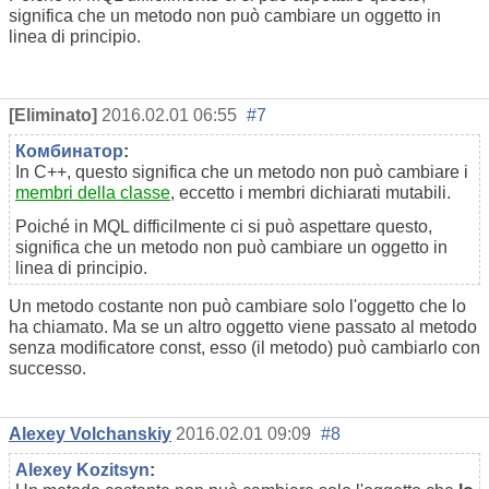
significa che un metodo non può cambiare un oggetto in
linea di principio.
[Eliminato]
2016.02.01 06:55
#7
Комбинатор
:
In C++, questo significa che un metodo non può cambiare i
membri della classe
, eccetto i membri dichiarati mutabili.
Poiché in MQL difficilmente ci si può aspettare questo,
significa che un metodo non può cambiare un oggetto in
linea di principio.
Un metodo costante non può cambiare solo l'oggetto che lo
ha chiamato. Ma se un altro oggetto viene passato al metodo
senza modificatore const, esso (il metodo) può cambiarlo con
successo.
Alexey Volchanskiy
2016.02.01 09:09
#8
Alexey Kozitsyn
: