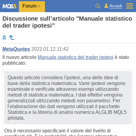
Accedi
Forum
Discussione sull’articolo "Manuale statistico
del trader ipotesi"
MetaQuotes
2022.01.12 11:42
Il nuovo articolo
Manuale statistico del trader ipotesi
è stato
pubblicato:
Questo articolo considera l'ipotesi, una delle idee di
base della statistica matematica. Varie ipotesi vengono
esaminate e verificate attraverso esempi utilizzando
metodi di statistica matematica. I dati effettivi vengono
generalizzati utilizzando metodi non parametrici. Per
l'elaborazione dei dati vengono utilizzati il pacchetto
Statistica e la libreria di analisi numerica ALGLIB MQL5
pilotata.
Ora è necessario specificare il valore del livello di