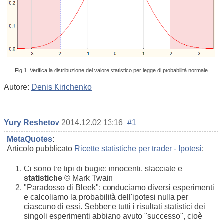
Fig.1. Verifica la distribuzione del valore statistico per legge di probabilità normale
Autore:
Denis Kirichenko
Yury Reshetov
2014.12.02 13:16
#1
MetaQuotes
:
Articolo pubblicato
Ricette statistiche per trader - Ipotesi
:
Ci sono tre tipi di bugie: innocenti, sfacciate e
statistiche
© Mark Twain
"Paradosso di Bleek": conduciamo diversi esperimenti
e calcoliamo la probabilità dell'ipotesi nulla per
ciascuno di essi. Sebbene tutti i risultati statistici dei
singoli esperimenti abbiano avuto "successo", cioè