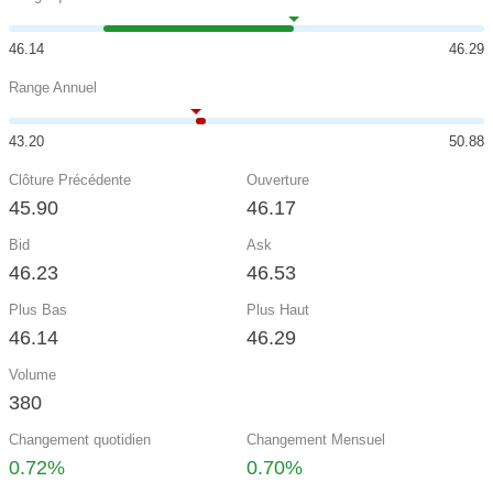
46.14
46.29
Range Annuel
43.20
50.88
Clôture Précédente
Ouverture
45.90
46.17
Bid
Ask
46.23
46.53
Plus Bas
Plus Haut
46.14
46.29
Volume
380
Changement quotidien
Changement Mensuel
0.72%
0.70%