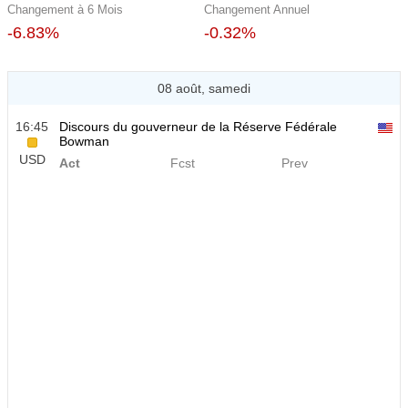
Changement à 6 Mois
Changement Annuel
-6.83%
-0.32%
08 août, samedi
16:45
Discours du gouverneur de la Réserve Fédérale
Bowman
USD
Act
Fcst
Prev