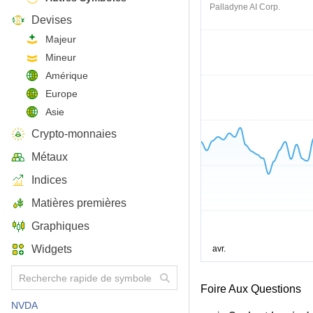
Palladyne AI Corp.
Devises
Majeur
Mineur
Amérique
Europe
Asie
Crypto-monnaies
Métaux
Indices
Matières premières
Graphiques
Widgets
Foire Aux Questions
NVDA