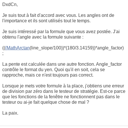
DxdCn,
Je suis tout à fait d'accord avec vous. Les angles ont de
l'importance et ils sont utilisés tout le temps.
Je suis intéressé par la formule que vous avez postée. J'ai
obtenu l'angle avec la formule suivante :
((
(MathArctan
(line_slope/100))*(180/3.14159))*angle_factor)
;
La pente est calculée dans une autre fonction. Angle_factor
contrôle le format du yen. Quoi qu'il en soit, cela se
rapproche, mais ce n'est toujours pas correct.
Lorsque je mets votre formule à la place, j'obtiens une erreur
de division par zéro dans le testeur de stratégie. Est-ce parce
que les fonctions de la fenêtre ne fonctionnent pas dans le
testeur ou ai-je fait quelque chose de mal ?
La paix.