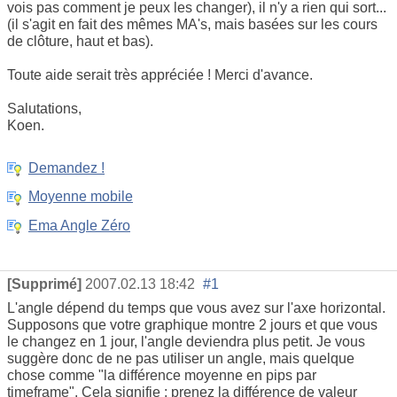
vois pas comment je peux les changer), il n'y a rien qui sort...
(il s'agit en fait des mêmes MA's, mais basées sur les cours
de clôture, haut et bas).
Toute aide serait très appréciée ! Merci d'avance.
Salutations,
Koen.
Demandez !
Moyenne mobile
Ema Angle Zéro
[Supprimé]
2007.02.13 18:42
#1
L'angle dépend du temps que vous avez sur l'axe horizontal.
Supposons que votre graphique montre 2 jours et que vous
le changez en 1 jour, l'angle deviendra plus petit. Je vous
suggère donc de ne pas utiliser un angle, mais quelque
chose comme "la différence moyenne en pips par
timeframe". Cela signifie : prenez la différence de valeur