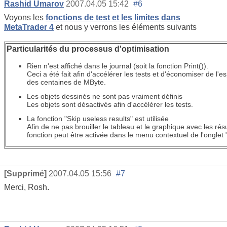
Rashid Umarov
2007.04.05 15:42
#6
Voyons les
fonctions de test et les limites dans
MetaTrader 4
et nous y verrons les éléments suivants
Particularités du processus d'optimisation
Rien n'est affiché dans le journal (soit la fonction Print()).
Ceci a été fait afin d'accélérer les tests et d'économiser de l'
des centaines de MByte.
Les objets dessinés ne sont pas vraiment définis
Les objets sont désactivés afin d'accélérer les tests.
La fonction "Skip useless results" est utilisée
Afin de ne pas brouiller le tableau et le graphique avec les résul
fonction peut être activée dans le menu contextuel de l'onglet 
[Supprimé]
2007.04.05 15:56
#7
Merci, Rosh.