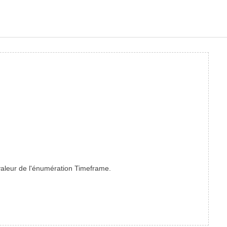
e valeur de l'énumération Timeframe.