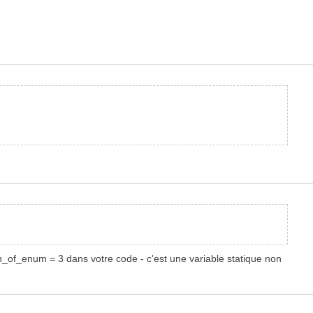
_of_enum = 3 dans votre code - c'est une variable statique non