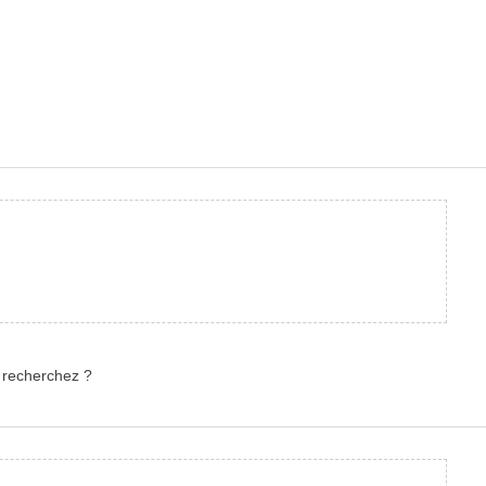
 recherchez ?