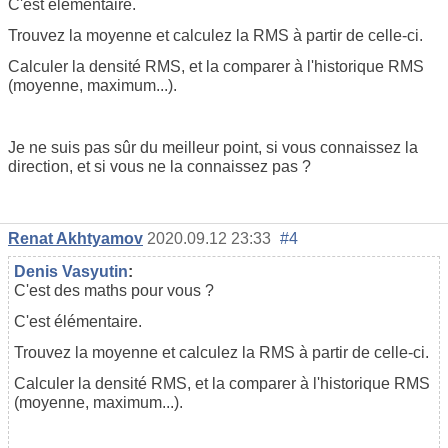
C'est élémentaire.
Trouvez la moyenne et calculez la RMS à partir de celle-ci.
Calculer la densité RMS, et la comparer à l'historique RMS
(moyenne, maximum...).
Je ne suis pas sûr du meilleur point, si vous connaissez la
direction, et si vous ne la connaissez pas ?
Renat Akhtyamov
2020.09.12 23:33
#4
Denis Vasyutin
:
C'est des maths pour vous ?
C'est élémentaire.
Trouvez la moyenne et calculez la RMS à partir de celle-ci.
Calculer la densité RMS, et la comparer à l'historique RMS
(moyenne, maximum...).