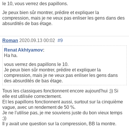
le 10, vous verrez des papillons.
Je peux bien sûr montrer, prédire et expliquer la
compression, mais je ne veux pas enliser les gens dans des
absurdités de bas étage.
Roman
2020.09.13 00:02
#9
Renat Akhtyamov
:
Ha ha.
vous verrez des papillons le 10.
Je peux bien sûr montrer, prédire et expliquer la
compression, mais je ne veux pas enliser les gens dans
des absurdités de bas étage.
Tous les classiques fonctionnent encore aujourd'hui ;)) Si
elle est utilisée correctement.
Et les papillons fonctionnent aussi, surtout sur la cinquième
vague, avec un rendement de 50 %.
Je ne l'utilise pas, je me souviens juste du bon vieux temps
;))
Il y avait une question sur la compression, BB la montre.