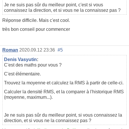
Je ne suis pas sûr du meilleur point, c'est si vous
connaissez la direction, et si vous ne la connaissez pas ?
Réponse difficile. Mais c'est cool.
très bon conseil pour commencer
Roman
2020.09.12 23:36
#5
Denis Vasyutin
:
C'est des maths pour vous ?
C'est élémentaire.
Trouvez la moyenne et calculez la RMS à partir de celle-ci.
Calculer la densité RMS, et la comparer à l'historique RMS
(moyenne, maximum...).
Je ne suis pas sûr du meilleur point, si vous connaissez la
direction, et si vous ne la connaissez pas ?