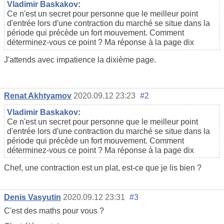
Vladimir Baskakov
:
Ce n'est un secret pour personne que le meilleur point
d'entrée lors d'une contraction du marché se situe dans la
période qui précède un fort mouvement. Comment
déterminez-vous ce point ? Ma réponse à la page dix
J'attends avec impatience la dixième page.
Renat Akhtyamov
2020.09.12 23:23
#2
Vladimir Baskakov
:
Ce n'est un secret pour personne que le meilleur point
d'entrée lors d'une contraction du marché se situe dans la
période qui précède un fort mouvement. Comment
déterminez-vous ce point ? Ma réponse à la page dix
Chef, une contraction est un plat, est-ce que je lis bien ?
Denis Vasyutin
2020.09.12 23:31
#3
C'est des maths pour vous ?