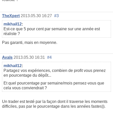
TheXpert
2013.05.30 16:27
#3
mikhail12
:
Est-ce que 5 pour cent par semaine sur une année est
réaliste ?
Pas garanti, mais en moyenne.
Avals
2013.05.30 16:31
#4
mikhail12
:
Partagez vos expériences, combien de profit vous prenez
en pourcentage du dépôt...
Et quel pourcentage par semaine/mois pensez-vous que
cela vous conviendrait ?
Un trader est testé par la façon dont il traverse les moments
difficiles, pas par le pourcentage dans les années fastes)).