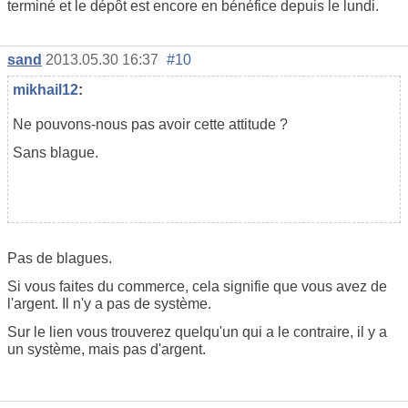
terminé et le dépôt est encore en bénéfice depuis le lundi.
sand
2013.05.30 16:37
#10
mikhail12
:
Ne pouvons-nous pas avoir cette attitude ?
Sans blague.
Pas de blagues.
Si vous faites du commerce, cela signifie que vous avez de
l'argent. Il n'y a pas de système.
Sur le lien vous trouverez quelqu'un qui a le contraire, il y a
un système, mais pas d'argent.