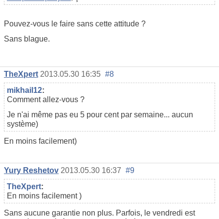
Pouvez-vous le faire sans cette attitude ?
Sans blague.
TheXpert
2013.05.30 16:35
#8
mikhail12
:
Comment allez-vous ?
Je n'ai même pas eu 5 pour cent par semaine... aucun
système)
En moins facilement)
Yury Reshetov
2013.05.30 16:37
#9
TheXpert
:
En moins facilement )
Sans aucune garantie non plus. Parfois, le vendredi est