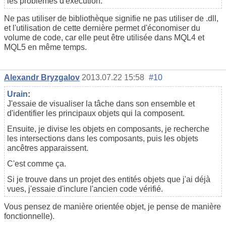
les problèmes d'exécution.
Ne pas utiliser de bibliothèque signifie ne pas utiliser de .dll,
et l'utilisation de cette dernière permet d'économiser du
volume de code, car elle peut être utilisée dans MQL4 et
MQL5 en même temps.
Alexandr Bryzgalov
2013.07.22 15:58
#10
Urain
:
J'essaie de visualiser la tâche dans son ensemble et
d'identifier les principaux objets qui la composent.
Ensuite, je divise les objets en composants, je recherche
les intersections dans les composants, puis les objets
ancêtres apparaissent.
C'est comme ça.
Si je trouve dans un projet des entités objets que j'ai déjà
vues, j'essaie d'inclure l'ancien code vérifié.
Vous pensez de manière orientée objet, je pense de manière
fonctionnelle).