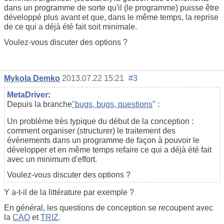
dans un programme de sorte qu'il (le programme) puisse être
développé plus avant et que, dans le même temps, la reprise
de ce qui a déjà été fait soit minimale.
Voulez-vous discuter des options ?
Mykola Demko
2013.07.22 15:21
#3
MetaDriver
:
Depuis la branche
"bugs, bugs, questions
" :
Un problème très typique du début de la conception :
comment organiser (structurer) le traitement des
événements dans un programme de façon à pouvoir le
développer et en même temps refaire ce qui a déjà été fait
avec un minimum d'effort.
Voulez-vous discuter des options ?
Y a-t-il de la littérature par exemple ?
En général, les questions de conception se recoupent avec
la
CAO
et
TRIZ
.