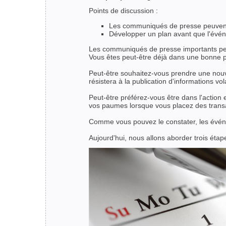
Points de discussion :
Les communiqués de presse peuvent 
Développer un plan avant que l'évén
Les communiqués de presse importants peuve
Vous êtes peut-être déjà dans une bonne p
Peut-être souhaitez-vous prendre une nouve
résistera à la publication d'informations v
Peut-être préférez-vous être dans l'action et
vos paumes lorsque vous placez des trans
Comme vous pouvez le constater, les événem
Aujourd'hui, nous allons aborder trois étap