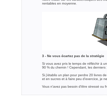
rentables en moyenne.
3 - Ne vous écartez pas de la stratégie
Si vous avez pris le temps de réfléchir à u
90 % du chemin ! Cependant, les derniers 10
Si j'établis un plan pour perdre 20 livres 
et en sucres et à faire peu d'exercice, je n
Vous n'avez pas besoin d'être stressé ou