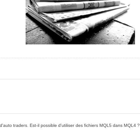
et d'auto traders. Est-il possible d'utiliser des fichiers MQL5 dans M