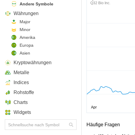
Q32 Bio Inc.
Andere Symbole
Währungen
Major
Minor
Amerika
Europa
Asien
Kryptowährungen
Metalle
Indices
Rohstoffe
Charts
Widgets
Häufige Fragen