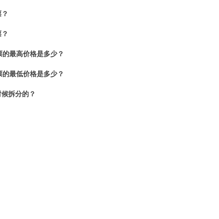
票？
票？
票的最高价格是多少？
票的最低价格是多少？
时候拆分的？