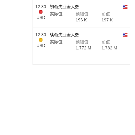
12:30
初领失业金人数
实际值
预测值
前值
USD
196 K
197 K
12:30
续领失业金人数
实际值
预测值
前值
USD
1.772 M
1.782 M