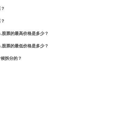
票？
票？
h, Inc.股票的最高价格是多少？
h, Inc.股票的最低价格是多少？
时候拆分的？