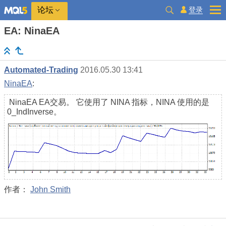
登录
论坛
EA: NinaEA
Automated-Trading
2016.05.30 13:41
NinaEA
:
NinaEA EA交易。 它使用了 NINA 指标，NINA 使用的是
0_IndInverse。
作者：
John Smith