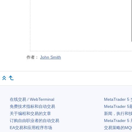
作者：
John Smith
在线交易 / WebTerminal
MetaTrader 5
免费技术指标和自动交易
MetaTrader 5
关于编程和交易的文章
新闻，执行和
订购自由职业者的自动交易
MetaTrader 5
EA交易和应用程序市场
交易策略的MQ