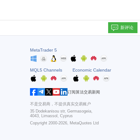
新评论
MetaTrader 5
MQL5 Channels
Economic Calendar
订阅算法交易新闻
不是交易商，不提供真实交易账户
35 Dodekanisou str, Germasogeia,
4043, Limassol, Cyprus
Copyright 2000-2026,
MetaQuotes Ltd