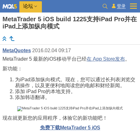
登录
论坛
MetaTrader 5 iOS build 1225支持iPad Pro并在
iPad上添加纵向模式
MetaQuotes
2016.02.04 09:17
MetaTrader 5 最新的iOS移动平台已经
在 App Store发布
。
新功能：
为iPad添加纵向模式。现在，您可以通过长列表浏览交
易操作，以及更便利地阅读您的电邮和财经新闻。
添加 iPad Pro的本地支持。
添加韩语翻译。
现在就更新您的应用程序，体验它的新功能吧！
免费下载MetaTrader 5 iOS