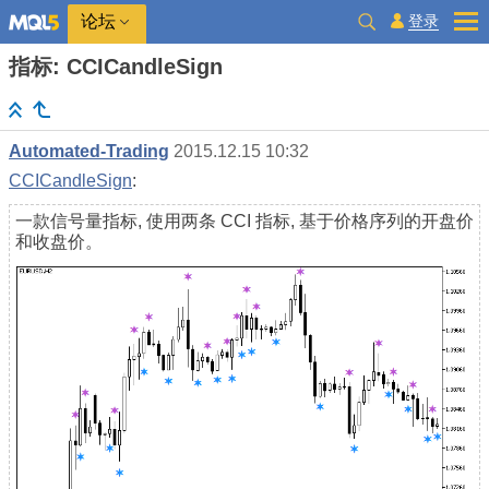
登录
论坛
指标: CCICandleSign
Automated-Trading
2015.12.15 10:32
CCICandleSign
:
一款信号量指标, 使用两条 CCI 指标, 基于价格序列的开盘价
和收盘价。