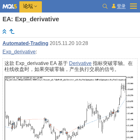
登录
论坛
EA: Exp_derivative
Automated-Trading
2015.11.20 10:28
Exp_derivative
:
这款 Exp_derivative EA 基于
Derivative
指标突破零轴。在
柱线收盘时，如果突破零轴，产生执行交易的信号。