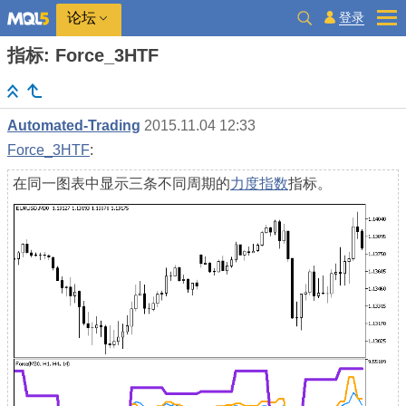
登录
论坛
指标: Force_3HTF
Automated-Trading
2015.11.04 12:33
Force_3HTF
:
在同一图表中显示三条不同周期的
力度指数
指标。