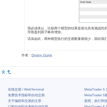
我必须承认，比较两个模型的结果是相当具有挑战性
导致盈利因子略有增加。
话虽如此，两种模型执行的交易数量都很少，因此我
作者：
Dmitriy Gizlyk
在线交易 / WebTerminal
MetaTrader 5
免费技术指标和自动交易
MetaTrader 5
关于编程和交易的文章
新闻，执行和
订购自由职业者的自动交易
MetaTrader 5