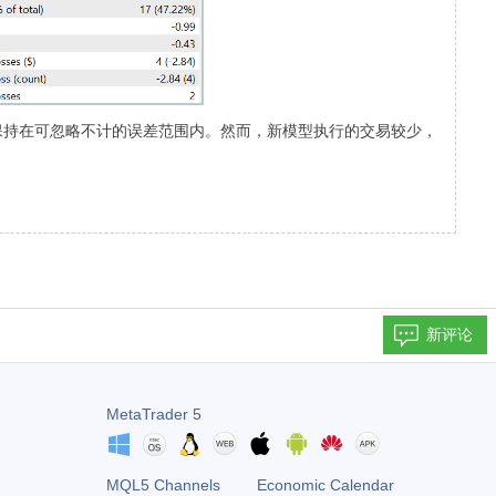
保持在可忽略不计的误差范围内。然而，新模型执行的交易较少，
新评论
MetaTrader 5
MQL5 Channels
Economic Calendar