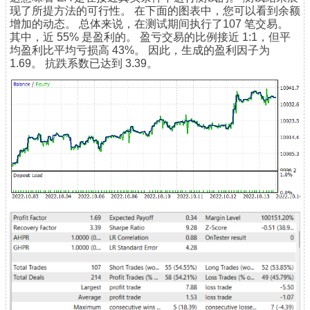
现了所提方法的可行性。 在下面的图表中，您可以看到余额
增加的动态。 总体来说，在测试期间执行了107 笔交易。
其中，近 55% 是盈利的。 盈亏交易的比例接近 1:1，但平
均盈利比平均亏损高 43%。 因此，生成的盈利因子为
1.69。 抗跌系数已达到 3.39。