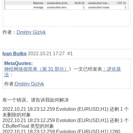
作者：
Dmitriy Gizlyk
Ivan Butko
2022.10.21 17:27
#1
MetaQuotes
:
神经网络很简单（第 31 部分）
》一文已经发表
：进化算
法
：
作者:
Dmitriy Gizlyk
有一个错误。请告诉我如何解决
2022.10.21 18:23:12.259
Evolution (EURUSD,H1)
还剩 1 个
未删除的对象
2022.10.21 18:23:12.259
Evolution (EURUSD,H1)
还剩 1 个
CBufferFloat 类型的对象
2022.10.21 18:23:12.259
Evolution (EURUSD,H1)
1280