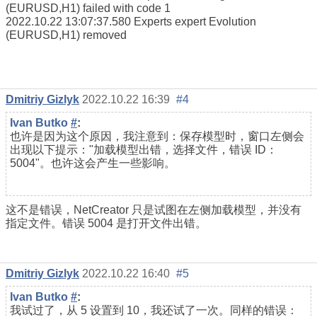
(EURUSD,H1) failed with code 1
2022.10.22 13:07:37.580
Experts
expert Evolution
(EURUSD,H1) removed
Dmitriy Gizlyk
2022.10.22 16:39
#4
Ivan Butko
#
:
也许是因为这个原因，我注意到：保存模型时，窗口左侧会
出现以下提示："加载模型出错，选择文件，错误 ID：
5004"。也许这会产生一些影响。
这不是错误，NetCreator 只是试图在左侧加载模型，并没有
指定文件。错误 5004 是打开文件出错。
Dmitriy Gizlyk
2022.10.22 16:40
#5
Ivan Butko
#
:
我试过了，从 5 设置到 10，我还试了一次。同样的错误：