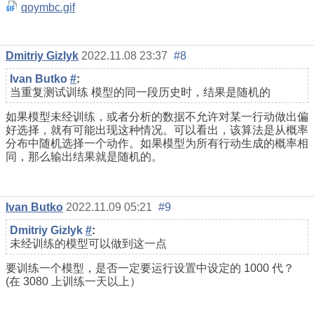
qoymbc.gif
Dmitriy Gizlyk
2022.11.08 23:37
#8
Ivan Butko
#
:
当重复测试
训练
模型的同一段历史时，结果是随机的
如果模型未经训练，或者分析的数据不允许对某一行动做出偏
好选择，就有可能出现这种情况。可以看出，该算法是从概率
分布中随机选择一个动作。如果模型为所有行动生成的概率相
同，那么输出结果就是随机的。
Ivan Butko
2022.11.09 05:21
#9
Dmitriy Gizlyk
#
:
未经训练的模型可以做到这一点
要训练一个模型，是否一定要运行设置中设定的 1000 代？
(在 3080 上训练一天以上）