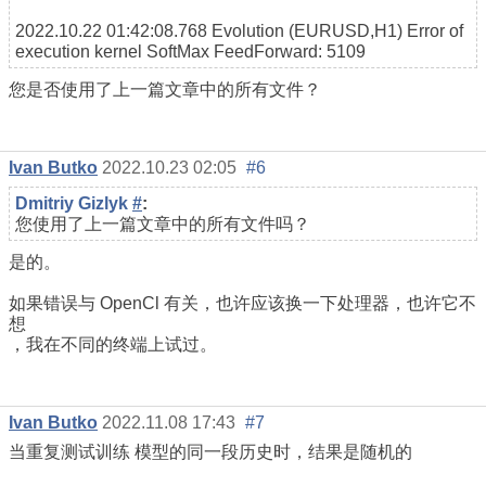
2022.10.22 01:42:08.768
Evolution (EURUSD,H1)
Error of
execution kernel SoftMax FeedForward: 5109
您是否使用了上一篇文章中的所有文件？
Ivan Butko
2022.10.23 02:05
#6
Dmitriy Gizlyk
#
:
您使用了上一篇文章中的所有文件吗？
是的。
如果错误与 OpenCl 有关，也许应该换一下处理器，也许它不
想
，我在不同的终端上试过。
Ivan Butko
2022.11.08 17:43
#7
当重复测试
训练
模型的同一段历史时，结果是随机的