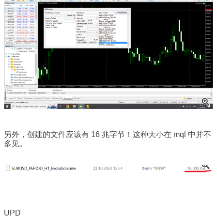
另外，创建的文件应该有 16 兆字节！这种大小在 mql 中并不
多见。
UPD