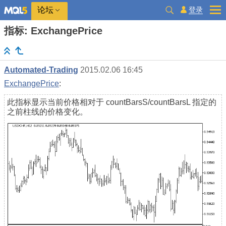
登录
论坛
指标: ExchangePrice
Automated-Trading
2015.02.06 16:45
ExchangePrice
:
此指标显示当前价格相对于 countBarsS/countBarsL 指定的
之前柱线的价格变化。