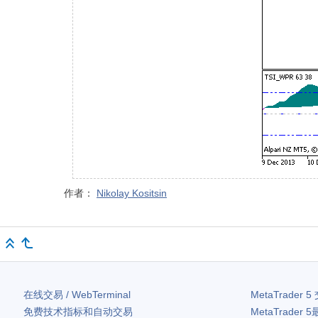
作者：
Nikolay Kositsin
在线交易 / WebTerminal
MetaTrader 5
免费技术指标和自动交易
MetaTrader 5