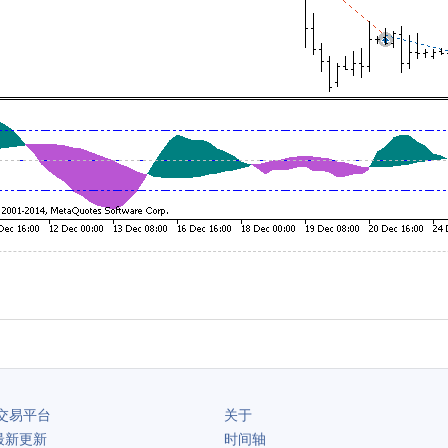
交易平台
关于
最新更新
时间轴