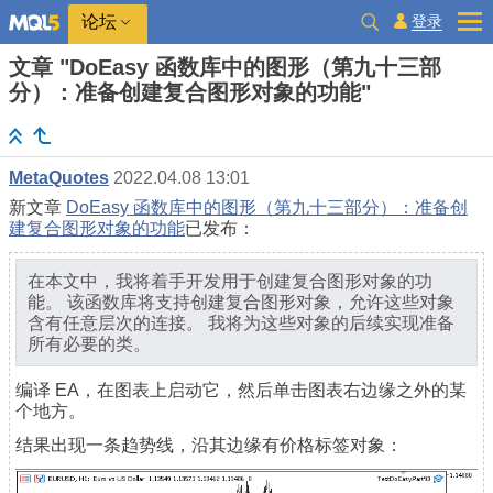
登录
论坛
文章 "DoEasy 函数库中的图形（第九十三部
分）：准备创建复合图形对象的功能"
MetaQuotes
2022.04.08 13:01
新文章
DoEasy 函数库中的图形（第九十三部分）：准备创
建复合图形对象的功能
已发布：
在本文中，我将着手开发用于创建复合图形对象的功
能。 该函数库将支持创建复合图形对象，允许这些对象
含有任意层次的连接。 我将为这些对象的后续实现准备
所有必要的类。
编译 EA，在图表上启动它，然后单击图表右边缘之外的某
个地方。
结果出现一条趋势线，沿其边缘有价格标签对象：