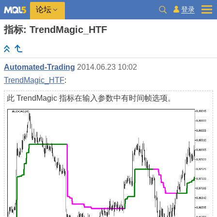
登录
论坛
指标: TrendMagic_HTF
Automated-Trading
2014.06.23 10:02
TrendMagic_HTF
:
此 TrendMagic 指标在输入参数中有时间帧选项。