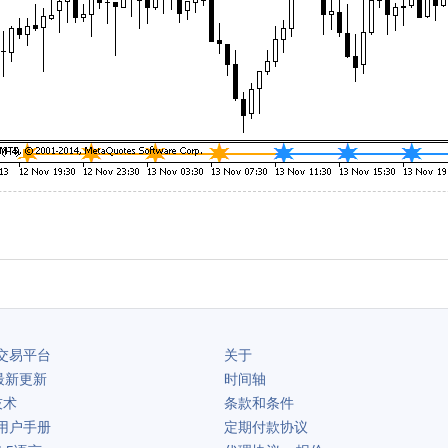
交易平台
关于
最新更新
时间轴
技术
条款和条件
用户手册
定期付款协议