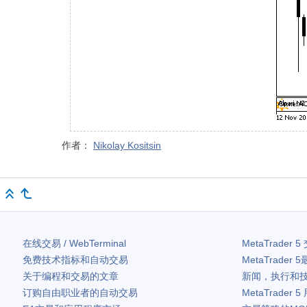
作者：
Nikolay Kositsin
在线交易 / WebTerminal
MetaTrader 5
免费技术指标和自动交易
MetaTrader 5
关于编程和交易的文章
新闻，执行和
订购自由职业者的自动交易
MetaTrader 5