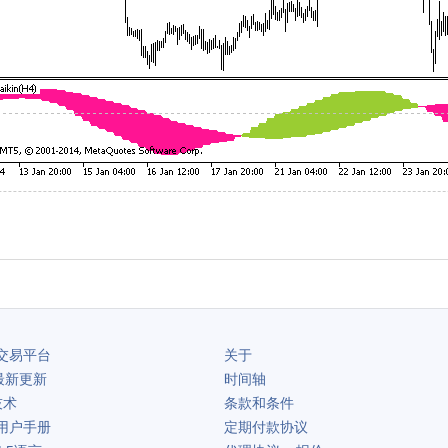
交易平台
关于
最新更新
时间轴
技术
条款和条件
用户手册
定期付款协议