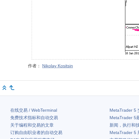
作者：
Nikolay Kositsin
在线交易 / WebTerminal
MetaTrader 5
免费技术指标和自动交易
MetaTrader 5
关于编程和交易的文章
新闻，执行和
订购自由职业者的自动交易
MetaTrader 5