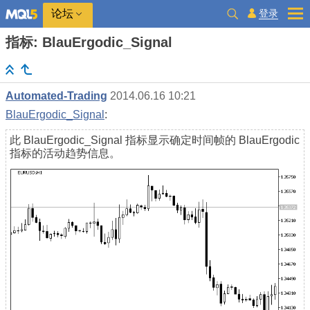
登录
论坛
指标: BlauErgodic_Signal
Automated-Trading
2014.06.16 10:21
BlauErgodic_Signal
:
此 BlauErgodic_Signal 指标显示确定时间帧的 BlauErgodic
指标的活动趋势信息。