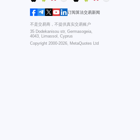
订阅算法交易新闻
不是交易商，不提供真实交易账户
35 Dodekanisou str, Germasogeia,
4043, Limassol, Cyprus
Copyright 2000-2026,
MetaQuotes Ltd