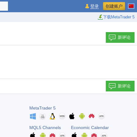
登录
创建账户
下载MetaTrader 5
新评论
新评论
MetaTrader 5
MQL5 Channels
Economic Calendar