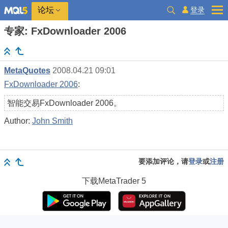
登录
论坛
专家: FxDownloader 2006
MetaQuotes
2008.04.21 09:01
FxDownloader 2006
:
智能交易FxDownloader 2006。
Author:
John Smith
要添加评论，请
登录
或
注册
下载
MetaTrader 5