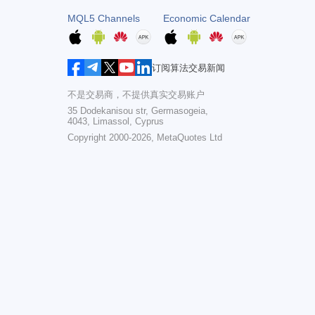
MQL5 Channels
Economic Calendar
订阅算法交易新闻
不是交易商，不提供真实交易账户
35 Dodekanisou str, Germasogeia,
4043, Limassol, Cyprus
Copyright 2000-2026,
MetaQuotes Ltd