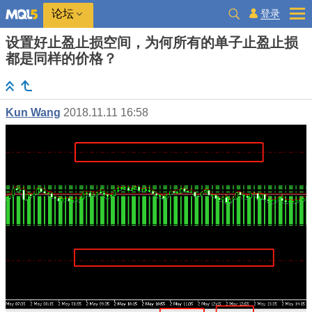
登录
论坛
设置好止盈止损空间，为何所有的单子止盈止损
都是同样的价格？
Kun Wang
2018.11.11 16:58