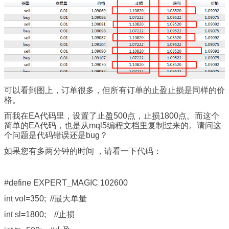
可以看到图上，订单很多，但所有订单的止盈止损是同样的价
格。
而我在EA代码里，设置了止盈500点，止损1800点。而这个
简单的EA代码，也是从mql5编程文档里复制过来的。请问这
个问题是代码错误还是bug？
如果您有多两分钟的时间 ，请看一下代码：
#define EXPERT_MAGIC 102600
int vol=350; //最大单量
int sl=1800; //止损