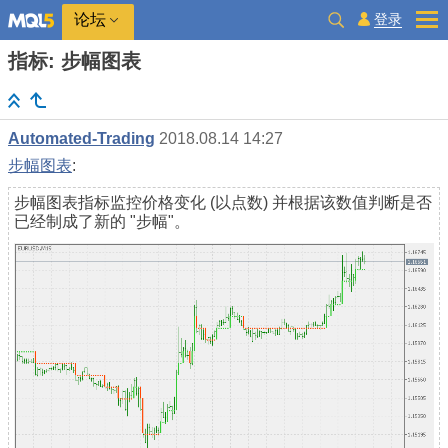
登录
论坛
指标: 步幅图表
Automated-Trading
2018.08.14 14:27
步幅图表
:
步幅图表指标监控价格变化 (以点数) 并根据该数值判断是否
已经制成了新的 "步幅"。