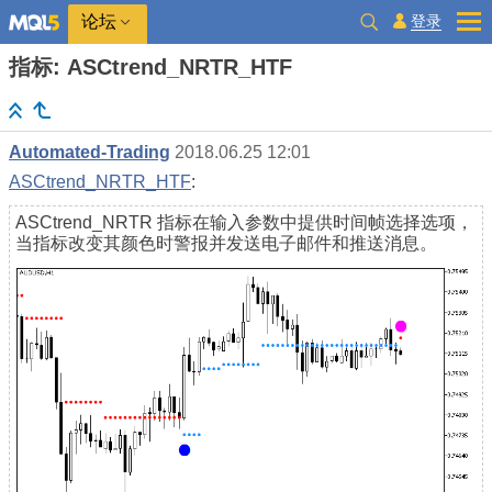
登录
论坛
指标: ASCtrend_NRTR_HTF
Automated-Trading
2018.06.25 12:01
ASCtrend_NRTR_HTF
:
ASCtrend_NRTR 指标在输入参数中提供时间帧选择选项，
当指标改变其颜色时警报并发送电子邮件和推送消息。