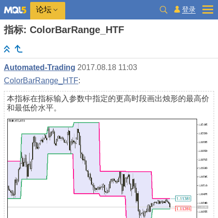
登录
论坛
指标: ColorBarRange_HTF
Automated-Trading
2017.08.18 11:03
ColorBarRange_HTF
:
本指标在指标输入参数中指定的更高时段画出烛形的最高价
和最低价水平。