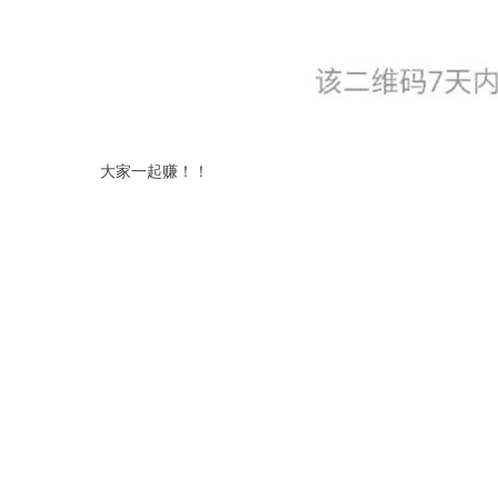
大家一起赚！！