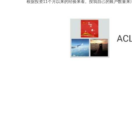
根据投资11个月以来的经验来看。按我自己的账户数量来