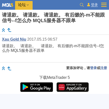
登录
论坛
请退款。 请退款。 请退款。 有后缀的-m不能跟
信号--f怎么办 MQL5服务器不跟单
Xau Gold Niu
2017.05.15 06:57
请退款。 请退款。 请退款。 有后缀的-m不能跟信号--f怎
么办 MQL5服务器不跟单
要添加评论，请
登录
或
注册
下载
MetaTrader 5