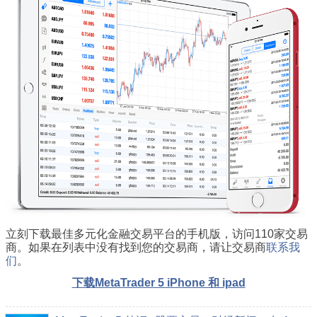
立刻下载最佳多元化金融交易平台的手机版，访问110家交易
商。如果在列表中没有找到您的交易商，请让交易商
联系我
们
。
下载MetaTrader 5 iPhone 和 ipad