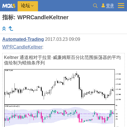
登录
论坛
指标: WPRCandleKeltner
Automated-Trading
2017.03.23 09:09
WPRCandleKeltner
:
Keltner 通道相对于拉里·威廉姆斯百分比范围振荡器的平均
值绘制为蜡烛条序列