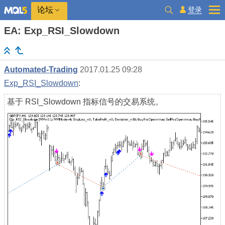
登录
论坛
EA: Exp_RSI_Slowdown
Automated-Trading
2017.01.25 09:28
Exp_RSI_Slowdown
:
基于 RSI_Slowdown 指标信号的交易系统。