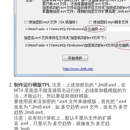
制作运行模版TPL
注意：上述加密后的
*.Jmi8.ex4，在
MT4 里面是不能直接双击运行的，必须靠加载模版的方
法，才能运行。所以要提前做好模版。
要使用原来没加密的 *.ex4 文件来做模版，首先把 *.ex4
改名为
*.Jmi8.ex4，如
多空趋势.ex4
文件，改名为
多空
趋势.Jmi8.ex4。
注意：在有些计算机上，默认不显示文件的扩展
名
.ex4，只显示为
多空趋势，就修改为
多空趋
势.Jmi8。