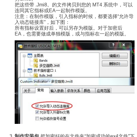
把这些带
.Jmi8。的文件拷贝到您的 MT4 系统中，可以
连同其它指标或EA一起制作模版。
注意：在制作模版，引入指标的时候，都要选择“允许导
入动态链接库”，如下图：
所有指标设置好后，可以另存为模版。对于加密后
EA，也需要做成单独模版，或与指标在一起的模版。
制作安装包
把加密好的在文件夹“加密成功的ex4文件”下