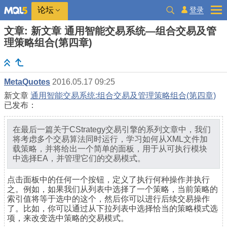
登录
论坛
文章: 新文章 通用智能交易系统—组合交易及管
理策略组合(第四章)
MetaQuotes
2016.05.17 09:25
新文章
通用智能交易系统:组合交易及管理策略组合(第四章)
已发布：
在最后一篇关于CStrategy交易引擎的系列文章中，我们
将考虑多个交易算法同时运行，学习如何从XML文件加
载策略，并将给出一个简单的面板，用于从可执行模块
中选择EA，并管理它们的交易模式。
点击面板中的任何一个按钮，定义了执行何种操作并执行
之。例如，如果我们从列表中选择了一个策略，当前策略的
索引值将等于选中的这个，然后你可以进行后续交易操作
了。比如，你可以通过从下拉列表中选择恰当的策略模式选
项，来改变选中策略的交易模式。