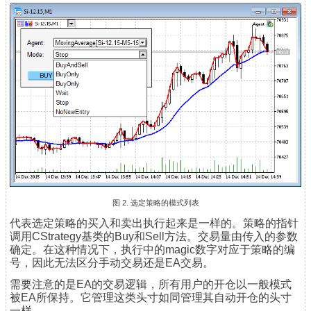
图 2. 选定策略的模式列表
代表选定策略的买入和卖出执行起来是一样的。策略的指针
调用CStrategy基类的Buy和Sell方法。交易量由传入的参数
确定。在这种情况下，执行中的magic数字对应于策略的编
号，因此无法区分手动交易还是EA交易。
需要注意的是EA的交易逻辑，所有用户的开仓以一般模式
被EA所保持。它管理这类头寸如同管理其自动开仓的头寸
一样。