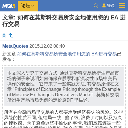
登录
论坛
文章: 如何在莫斯科交易所安全地使用您的 EA 进
行交易
MetaQuotes
2015.12.02 08:40
新文章
如何在莫斯科交易所安全地使用您的 EA 进行交易
已
发布：
本文深入研究了交易方式, 通过莫斯科交易所衍生产品市
场的例子来说明如何确保在股票和低流动性市场中交易
操作的安全性。它带来了一些实践方法, 其交易原理在文
章 "Principles of Exchange Pricing through the Example
of Moscow Exchange's Derivatives Market - 莫斯科交易
所衍生产品市场为例的定价原则" 里描述。
所有在金融市场里交易的人都要承受经济损失的风险。这些
风险的性质不同, 但结局一致 - 赔了钱, 浪费了时间以及持久
的挫败感。为了避免这些不愉快的事情, 我们应该遵循一些