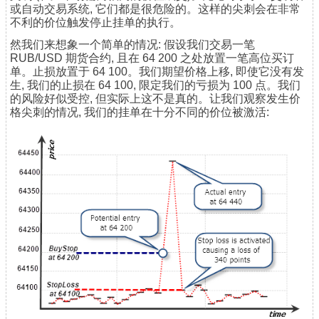
或自动交易系统, 它们都是很危险的。这样的尖刺会在非常
不利的价位触发停止挂单的执行。
然我们来想象一个简单的情况: 假设我们交易一笔
RUB/USD 期货合约, 且在 64 200 之处放置一笔高位买订
单。止损放置于 64 100。我们期望价格上移, 即使它没有发
生, 我们的止损在 64 100, 限定我们的亏损为 100 点。我们
的风险好似受控, 但实际上这不是真的。让我们观察发生价
格尖刺的情况, 我们的挂单在十分不同的价位被激活: