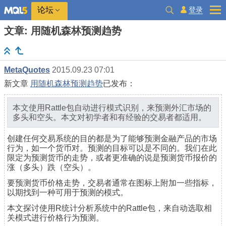
登录
论坛
文章: 用随机森林预测趋势
MetaQuotes
2015.09.23 07:01
新文章
用随机森林预测趋势
已发布：
本文使用Rattle包自动进行模式识别，来预测外汇市场的
多头和空头。本文对初学者和有经验的交易者都适用。
创建任何交易系统的目的都是为了能够预测金融产品的市场
行为，如一个货币对。预测的目标可以是不同的。我们在此
限定为预测货币的走势，或者更准确的说是预测货币报价的
涨（多头）跌（空头）。
要预测货币价格走势，交易者通常在图标上附加一些指标，
以期找到一种可用于预测的模式。
本文探讨使用R统计分析系统中的Rattle包，来自动选取相
关模式进行价格行为预测。