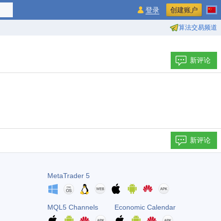
登录
创建账户
算法交易频道
新评论
新评论
MetaTrader 5
MQL5 Channels
Economic Calendar