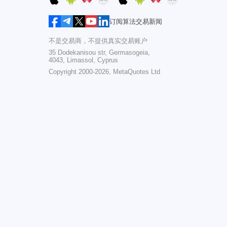
订阅算法交易新闻
不是交易商，不提供真实交易账户
35 Dodekanisou str, Germasogeia,
4043, Limassol, Cyprus
Copyright 2000-2026,
MetaQuotes Ltd