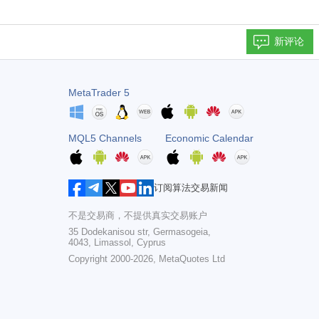
新评论
MetaTrader 5
MQL5 Channels
Economic Calendar
订阅算法交易新闻
不是交易商，不提供真实交易账户
35 Dodekanisou str, Germasogeia,
4043, Limassol, Cyprus
Copyright 2000-2026,
MetaQuotes Ltd