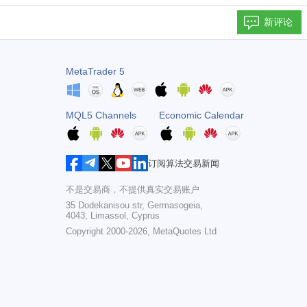
新评论
MetaTrader 5
MQL5 Channels
Economic Calendar
订阅算法交易新闻
不是交易商，不提供真实交易账户
35 Dodekanisou str, Germasogeia,
4043, Limassol, Cyprus
Copyright 2000-2026,
MetaQuotes Ltd