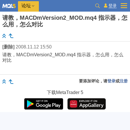
登录
论坛
请教，MACDmVersion2_MOD.mq4 指示器，怎
么用，怎么对比
[删除]
2008.11.12 15:50
请教，MACDmVersion2_MOD.mq4 指示器，怎么用，怎么
对比
要添加评论，请
登录
或
注册
下载
MetaTrader 5