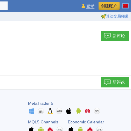
登录
创建账户
算法交易频道
新评论
新评论
MetaTrader 5
MQL5 Channels
Economic Calendar