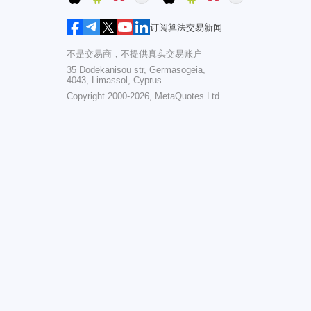
订阅算法交易新闻
不是交易商，不提供真实交易账户
35 Dodekanisou str, Germasogeia,
4043, Limassol, Cyprus
Copyright 2000-2026,
MetaQuotes Ltd